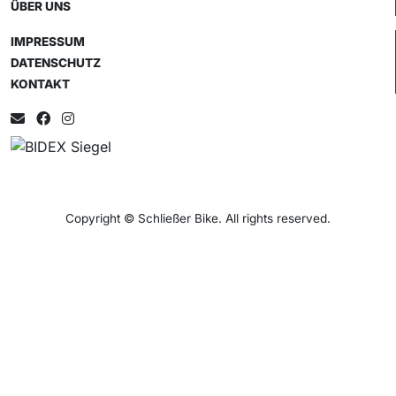
ÜBER UNS
IMPRESSUM
DATENSCHUTZ
KONTAKT
Copyright © Schließer Bike. All rights reserved.