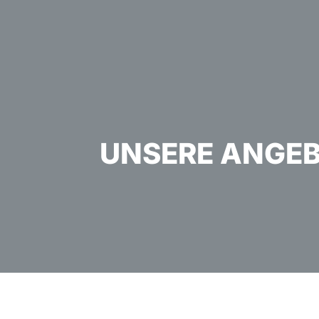
UNSERE ANGE