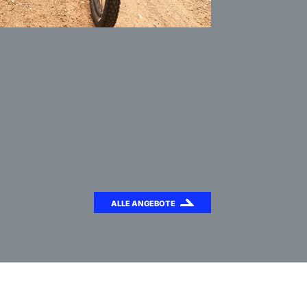
ALLE ANGEBOTE