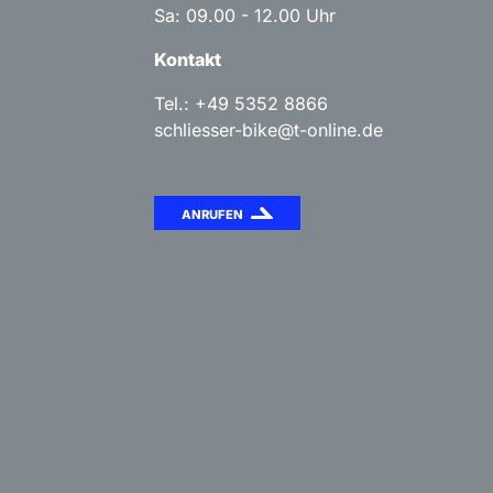
Sa: 09.00 - 12.00 Uhr
Kontakt
Tel.: +49 5352 8866
schliesser-bike@t-online.de
ANRUFEN