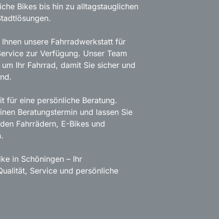
iche Bikes bis hin zu alltagstauglichen
tadtlösungen.
Ihnen unsere Fahrradwerkstatt für
Service zur Verfügung. Unser Team
 um Ihr Fahrrad, damit Sie sicher und
nd.
t für eine persönliche Beratung.
einen Beratungstermin und lassen Sie
nden Fahrrädern, E-Bikes und
.
ke in Schöningen – Ihr
ualität, Service und persönliche