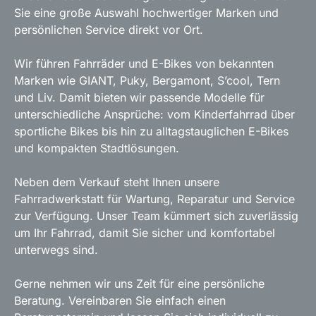
Sie eine große Auswahl hochwertiger Marken und
persönlichen Service direkt vor Ort.
Wir führen Fahrräder und E-Bikes von bekannten
Marken wie GIANT, Puky, Bergamont, S’cool, Tern
und Liv. Damit bieten wir passende Modelle für
unterschiedliche Ansprüche: vom Kinderfahrrad über
sportliche Bikes bis hin zu alltagstauglichen E-Bikes
und kompakten Stadtlösungen.
Neben dem Verkauf steht Ihnen unsere
Fahrradwerkstatt für Wartung, Reparatur und Service
zur Verfügung. Unser Team kümmert sich zuverlässig
um Ihr Fahrrad, damit Sie sicher und komfortabel
unterwegs sind.
Gerne nehmen wir uns Zeit für eine persönliche
Beratung. Vereinbaren Sie einfach einen