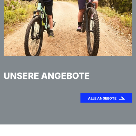
UNSERE ANGEBOTE
ALLE ANGEBOTE