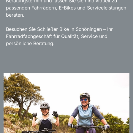
Beratungstermin und lassen Sie sich individuell zu
passenden Fahrrädern, E-Bikes und Serviceleistungen
beraten.
Besuchen Sie Schließer Bike in Schöningen – Ihr
Fahrradfachgeschäft für Qualität, Service und
persönliche Beratung.