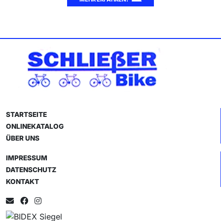
STARTSEITE
ONLINEKATALOG
ÜBER UNS
IMPRESSUM
DATENSCHUTZ
KONTAKT