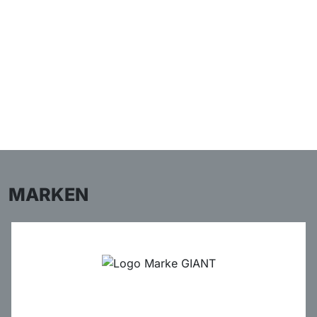
MARKEN