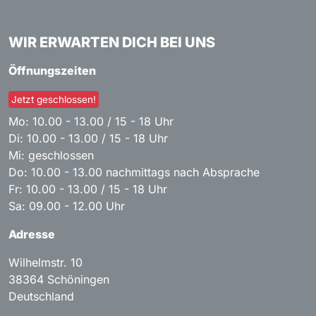
WIR ERWARTEN DICH BEI UNS
Öffnungszeiten
Jetzt geschlossen!
Mo: 10.00 - 13.00 / 15 - 18 Uhr
Di: 10.00 - 13.00 / 15 - 18 Uhr
Mi: geschlossen
Do: 10.00 - 13.00 nachmittags nach Absprache
Fr: 10.00 - 13.00 / 15 - 18 Uhr
Sa: 09.00 - 12.00 Uhr
Adresse
Wilhelmstr. 10
38364
Schöningen
Deutschland