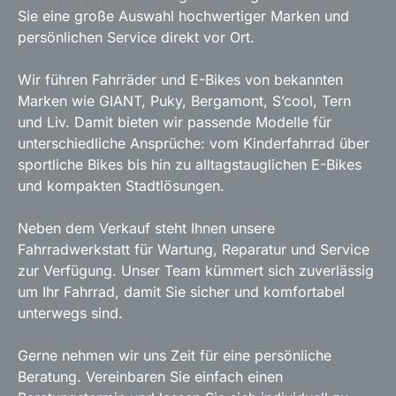
Sie eine große Auswahl hochwertiger Marken und
persönlichen Service direkt vor Ort.
Wir führen Fahrräder und E-Bikes von bekannten
Marken wie GIANT, Puky, Bergamont, S’cool, Tern
und Liv. Damit bieten wir passende Modelle für
unterschiedliche Ansprüche: vom Kinderfahrrad über
sportliche Bikes bis hin zu alltagstauglichen E-Bikes
und kompakten Stadtlösungen.
Neben dem Verkauf steht Ihnen unsere
Fahrradwerkstatt für Wartung, Reparatur und Service
zur Verfügung. Unser Team kümmert sich zuverlässig
um Ihr Fahrrad, damit Sie sicher und komfortabel
unterwegs sind.
Gerne nehmen wir uns Zeit für eine persönliche
Beratung. Vereinbaren Sie einfach einen