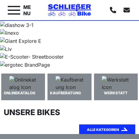
ME
NU
ONLINEKATALOG
KAUFBERATUNG
WERKSTATT
UNSERE BIKES
ALLE KATEGORIEN