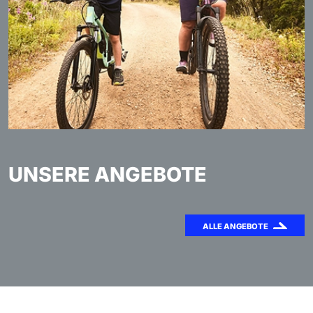
UNSERE ANGEBOTE
ALLE ANGEBOTE