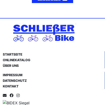
STARTSEITE
ONLINEKATALOG
ÜBER UNS
IMPRESSUM
DATENSCHUTZ
KONTAKT