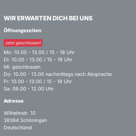
WIR ERWARTEN DICH BEI UNS
Öffnungszeiten
Jetzt geschlossen!
Mo: 10.00 - 13.00 / 15 - 18 Uhr
Di: 10.00 - 13.00 / 15 - 18 Uhr
Mi: geschlossen
Do: 10.00 - 13.00 nachmittags nach Absprache
Fr: 10.00 - 13.00 / 15 - 18 Uhr
Sa: 09.00 - 12.00 Uhr
Adresse
Wilhelmstr. 10
38364
Schöningen
Deutschland