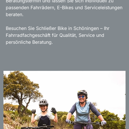
Beratungstermin und lassen Sie sich individuell zu
passenden Fahrrädern, E-Bikes und Serviceleistungen
beraten.
Besuchen Sie Schließer Bike in Schöningen – Ihr
Fahrradfachgeschäft für Qualität, Service und
persönliche Beratung.