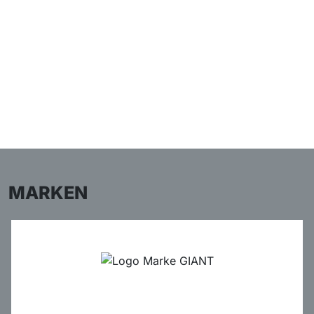
MARKEN