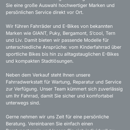
Sie eine große Auswahl hochwertiger Marken und
persönlichen Service direkt vor Ort.
Wir führen Fahrräder und E-Bikes von bekannten
Marken wie GIANT, Puky, Bergamont, S’cool, Tern
und Liv. Damit bieten wir passende Modelle für
unterschiedliche Ansprüche: vom Kinderfahrrad über
sportliche Bikes bis hin zu alltagstauglichen E-Bikes
und kompakten Stadtlösungen.
Neben dem Verkauf steht Ihnen unsere
Fahrradwerkstatt für Wartung, Reparatur und Service
zur Verfügung. Unser Team kümmert sich zuverlässig
um Ihr Fahrrad, damit Sie sicher und komfortabel
unterwegs sind.
Gerne nehmen wir uns Zeit für eine persönliche
Beratung. Vereinbaren Sie einfach einen