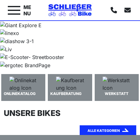
ME
NU
ONLINEKATALOG
KAUFBERATUNG
WERKSTATT
UNSERE BIKES
ALLE KATEGORIEN