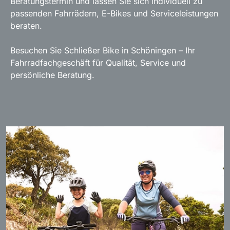
Beratungstermin und lassen Sie sich individuell zu
passenden Fahrrädern, E-Bikes und Serviceleistungen
beraten.
Besuchen Sie Schließer Bike in Schöningen – Ihr
Fahrradfachgeschäft für Qualität, Service und
persönliche Beratung.