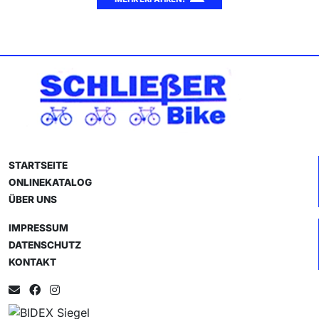
STARTSEITE
ONLINEKATALOG
ÜBER UNS
IMPRESSUM
DATENSCHUTZ
KONTAKT