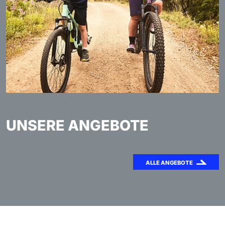
UNSERE ANGEBOTE
ALLE ANGEBOTE