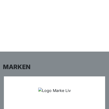
MARKEN