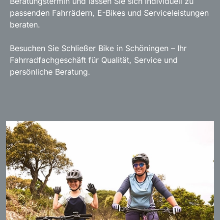
Beratungstermin und lassen Sie sich individuell zu
passenden Fahrrädern, E-Bikes und Serviceleistungen
beraten.
Besuchen Sie Schließer Bike in Schöningen – Ihr
Fahrradfachgeschäft für Qualität, Service und
persönliche Beratung.