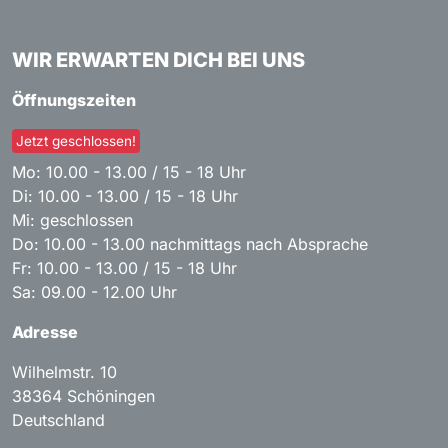
WIR ERWARTEN DICH BEI UNS
Öffnungszeiten
Jetzt geschlossen!
Mo: 10.00 - 13.00 / 15 - 18 Uhr
Di: 10.00 - 13.00 / 15 - 18 Uhr
Mi: geschlossen
Do: 10.00 - 13.00 nachmittags nach Absprache
Fr: 10.00 - 13.00 / 15 - 18 Uhr
Sa: 09.00 - 12.00 Uhr
Adresse
Wilhelmstr. 10
38364
Schöningen
Deutschland