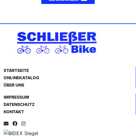
STARTSEITE
ONLINEKATALOG
ÜBER UNS
IMPRESSUM
DATENSCHUTZ
KONTAKT