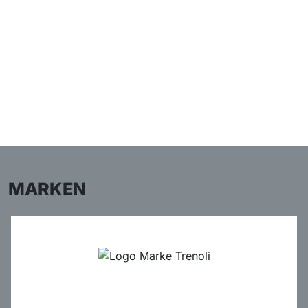
MARKEN