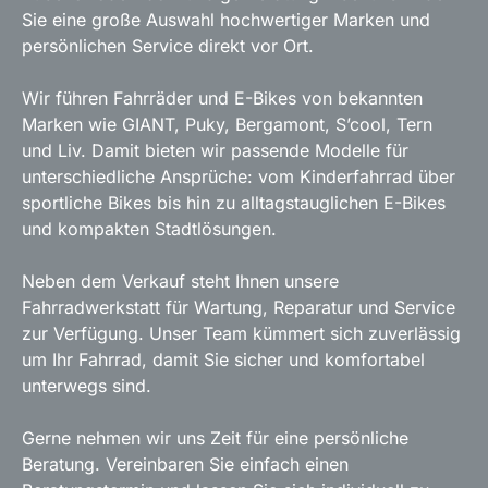
Sie eine große Auswahl hochwertiger Marken und
persönlichen Service direkt vor Ort.
Wir führen Fahrräder und E-Bikes von bekannten
Marken wie GIANT, Puky, Bergamont, S’cool, Tern
und Liv. Damit bieten wir passende Modelle für
unterschiedliche Ansprüche: vom Kinderfahrrad über
sportliche Bikes bis hin zu alltagstauglichen E-Bikes
und kompakten Stadtlösungen.
Neben dem Verkauf steht Ihnen unsere
Fahrradwerkstatt für Wartung, Reparatur und Service
zur Verfügung. Unser Team kümmert sich zuverlässig
um Ihr Fahrrad, damit Sie sicher und komfortabel
unterwegs sind.
Gerne nehmen wir uns Zeit für eine persönliche
Beratung. Vereinbaren Sie einfach einen