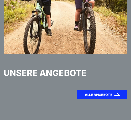
UNSERE ANGEBOTE
ALLE ANGEBOTE